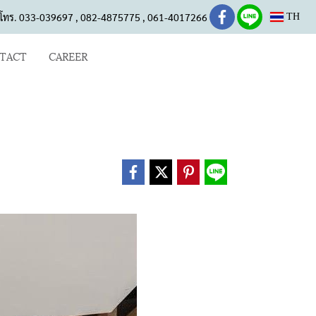
โทร. 033-039697 , 082-4875775 , 061-4017266
TH
TACT
CAREER