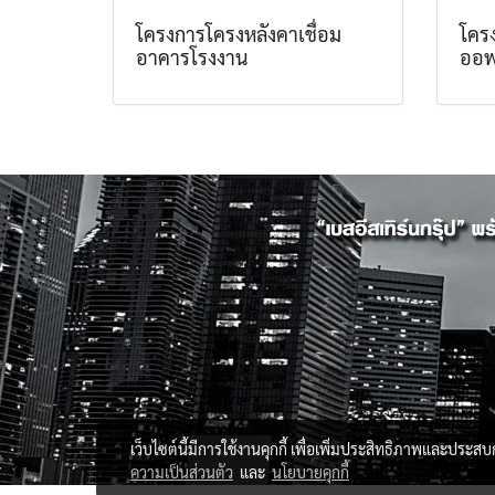
โครงการโครงหลังคาเชื่อม
โคร
อาคารโรงงาน
ออฟ
เว็บไซต์นี้มีการใช้งานคุกกี้ เพื่อเพิ่มประสิทธิภาพและประส
ความเป็นส่วนตัว
และ
นโยบายคุกกี้