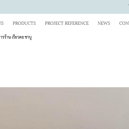
US
PRODUCTS
PROJECT REFERENCE
NEWS
CON
ารร้าน เรียวตะ ชาบู