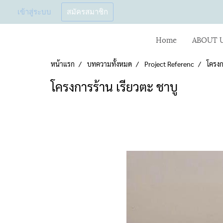
เข้าสู่ระบบ
สมัครสมาชิก
Home
ABOUT 
หน้าแรก
บทความทั้งหมด
Project Referenc
โครงก
โครงการร้าน เรียวตะ ชาบู