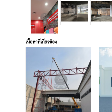
เนื้อหาที่เกี่ยวข้อง