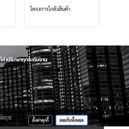
โครงการโกดังสินค้า
นโยบาย
ตั้งค่าคุกกี้
ยอมรับทั้งหมด