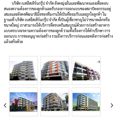
บริษัท เบสอีสเทิร์นกรุ๊ป จำกัด ยังคงมุ่งมั่นและพัฒนาตนเองเพื่อตอบ
สนองความต้องการของลูกค้าและรับรองการออกแบบของสถาปัตยกรรมอยู่
เสมอและยังคงพัฒนาฝีมือของทีมงานให้เป็นที่ยอมรับและถูกใจลูกค้า ใน
ฐานะที่ บริษัท เบสอีสเทิร์นกรุ๊ป จำกัด ที่เป็นผู้เชี่ยวชาญไม่ว่าขนาดเล็กหรือ
ขนาดใหญ่ เราสามารถให้บริการที่ครบครันสมบูรณ์ด้วยการก่อสร้างอาคาร
แบบครบวงจรตามความต้องการของลูกค้ รวมทั้งเรื่องการให้คำปรึกษา การ
ออกแบบ การขออนุญาตก่อสร้าง รวมถึงการบริการก่อนและหลังการก่อสร้าง
แล้วเสร็จด้วย