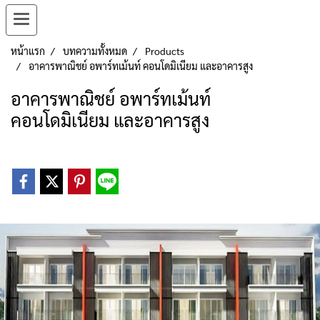
หน้าแรก
บทความทั้งหมด
Products
อาคารพาณิชย์ อพาร์ทเม้นท์ คอนโดมิเนียม และอาคารสูง
อาคารพาณิชย์ อพาร์ทเม้นท์
คอนโดมิเนียม และอาคารสูง